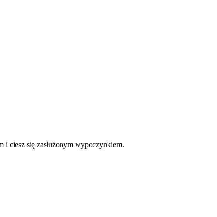
ym i ciesz się zasłużonym wypoczynkiem.