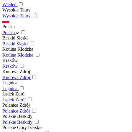
Wiedeń
Wysokie Taury
Wysokie Taury
Polska
Polska
Beskid Śląski
Beskid Śląski
Kotlina Kłodzka
Kotlina Kłodzka
Kraków
Kraków
Kudowa Zdrój
Kudowa Zdrój
Legnica
Legnica
Lądek Zdrój
Lądek Zdrój
Polanica Zdrój
Polanica Zdrój
Polskie Beskidy
Polskie Beskidy
Polskie Góry Izerskie