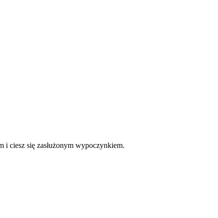
ym i ciesz się zasłużonym wypoczynkiem.