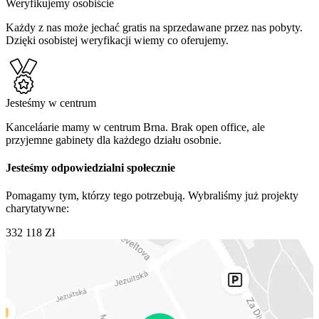
Weryfikujemy osobiście
Każdy z nas może jechać gratis na sprzedawane przez nas pobyty.
Dzięki osobistej weryfikacji wiemy co oferujemy.
Jesteśmy w centrum
Kanceláarie mamy w centrum Brna. Brak open office, ale
przyjemne gabinety dla każdego działu osobnie.
Jesteśmy odpowiedzialni społecznie
Pomagamy tym, którzy tego potrzebują. Wybraliśmy już projekty
charytatywne:
332 118 Zł