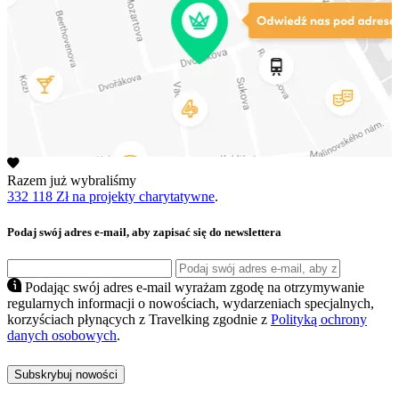
Razem już wybraliśmy
332 118 Zł na projekty charytatywne
.
Podaj swój adres e-mail, aby zapisać się do newslettera
Podając swój adres e-mail wyrażam zgodę na otrzymywanie
regularnych informacji o nowościach, wydarzeniach specjalnych,
korzyściach płynących z Travelking zgodnie z
Polityką ochrony
danych osobowych
.
Subskrybuj nowości