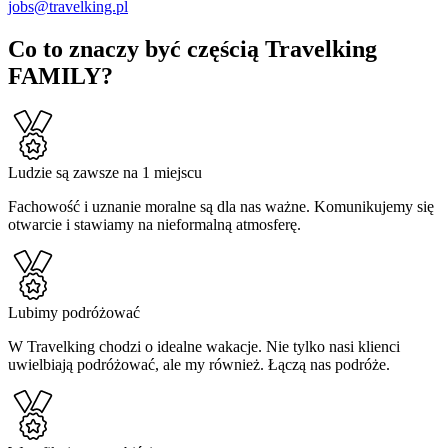
jobs@travelking.pl
Co to znaczy być częścią Travelking
FAMILY?
Ludzie są zawsze na 1 miejscu
Fachowość i uznanie moralne są dla nas ważne. Komunikujemy się
otwarcie i stawiamy na nieformalną atmosferę.
Lubimy podróżować
W Travelking chodzi o idealne wakacje. Nie tylko nasi klienci
uwielbiają podróżować, ale my również. Łączą nas podróże.