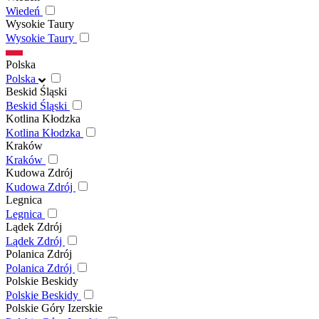
Wiedeń
Wysokie Taury
Wysokie Taury
Polska
Polska
Beskid Śląski
Beskid Śląski
Kotlina Kłodzka
Kotlina Kłodzka
Kraków
Kraków
Kudowa Zdrój
Kudowa Zdrój
Legnica
Legnica
Lądek Zdrój
Lądek Zdrój
Polanica Zdrój
Polanica Zdrój
Polskie Beskidy
Polskie Beskidy
Polskie Góry Izerskie