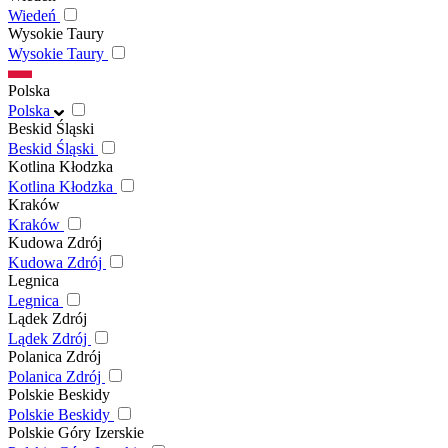
Wiedeń
Wysokie Taury
Wysokie Taury
Polska
Polska
Beskid Śląski
Beskid Śląski
Kotlina Kłodzka
Kotlina Kłodzka
Kraków
Kraków
Kudowa Zdrój
Kudowa Zdrój
Legnica
Legnica
Lądek Zdrój
Lądek Zdrój
Polanica Zdrój
Polanica Zdrój
Polskie Beskidy
Polskie Beskidy
Polskie Góry Izerskie