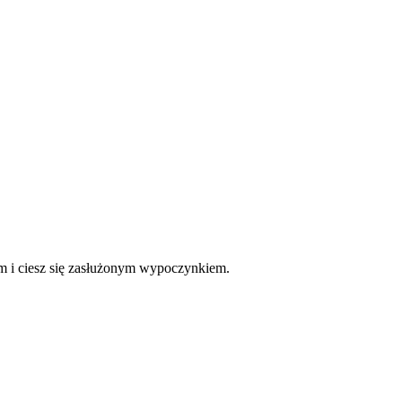
ym i ciesz się zasłużonym wypoczynkiem.