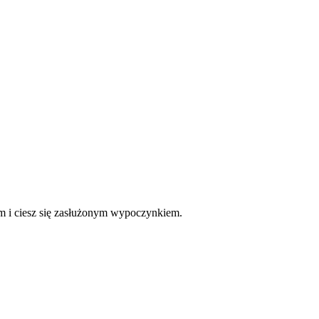
ym i ciesz się zasłużonym wypoczynkiem.