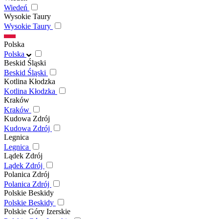
Wiedeń
Wysokie Taury
Wysokie Taury
Polska
Polska
Beskid Śląski
Beskid Śląski
Kotlina Kłodzka
Kotlina Kłodzka
Kraków
Kraków
Kudowa Zdrój
Kudowa Zdrój
Legnica
Legnica
Lądek Zdrój
Lądek Zdrój
Polanica Zdrój
Polanica Zdrój
Polskie Beskidy
Polskie Beskidy
Polskie Góry Izerskie