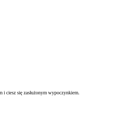
ym i ciesz się zasłużonym wypoczynkiem.