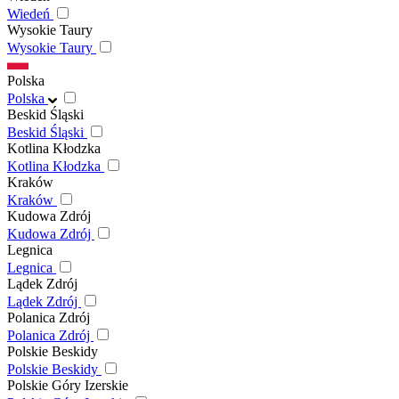
Wiedeń
Wysokie Taury
Wysokie Taury
Polska
Polska
Beskid Śląski
Beskid Śląski
Kotlina Kłodzka
Kotlina Kłodzka
Kraków
Kraków
Kudowa Zdrój
Kudowa Zdrój
Legnica
Legnica
Lądek Zdrój
Lądek Zdrój
Polanica Zdrój
Polanica Zdrój
Polskie Beskidy
Polskie Beskidy
Polskie Góry Izerskie