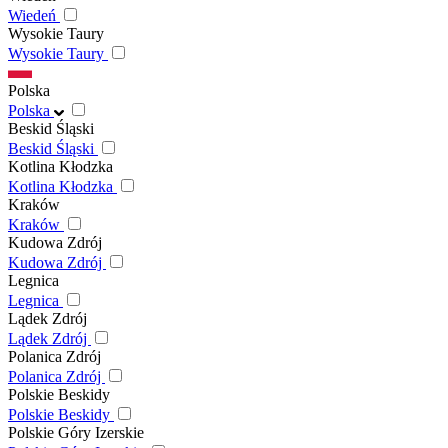
Wiedeń
Wysokie Taury
Wysokie Taury
Polska
Polska
Beskid Śląski
Beskid Śląski
Kotlina Kłodzka
Kotlina Kłodzka
Kraków
Kraków
Kudowa Zdrój
Kudowa Zdrój
Legnica
Legnica
Lądek Zdrój
Lądek Zdrój
Polanica Zdrój
Polanica Zdrój
Polskie Beskidy
Polskie Beskidy
Polskie Góry Izerskie