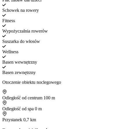
Schowek na rowery
Fitness
Wypożyczalnia rowerów
Suszarka do włosów
Wellness
Basen wewnętrzny
Basen zewnętrzny
Otoczenie obiektu noclegowego
Odległość od centrum
100 m
Odległość od spa
0 m
Przystanek
0,7 km