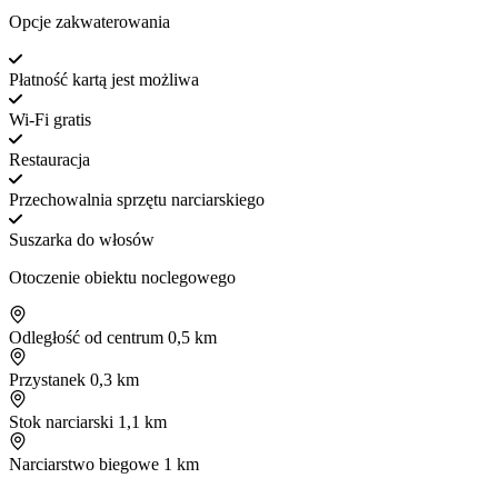
Opcje zakwaterowania
Płatność kartą jest możliwa
Wi-Fi gratis
Restauracja
Przechowalnia sprzętu narciarskiego
Suszarka do włosów
Otoczenie obiektu noclegowego
Odległość od centrum
0,5 km
Przystanek
0,3 km
Stok narciarski
1,1 km
Narciarstwo biegowe
1 km